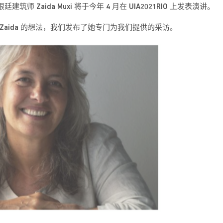
Zaida Muxi 将于今年 4 月在 UIA2021RIO 上发表演讲。
于 Zaida 的想法，我们发布了她专门为我们提供的采访。