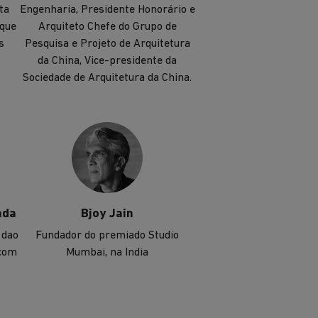
ta
Engenharia, Presidente Honorário e
 que
Arquiteto Chefe do Grupo de
s
Pesquisa e Projeto de Arquitetura
da China, Vice-presidente da
Sociedade de Arquitetura da China.
nda
Bjoy Jain
 dao
Fundador do premiado Studio
 com
Mumbai, na India