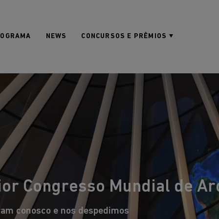
ROGRAMA
NEWS
CONCURSOS E PRÊMIOS
or Congresso Mundial de Arqu
ram conosco e nos despedimos