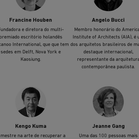
Francine Houben
Angelo Bucci
undadora e diretora do multi-
Membro honorário do Americ
premiado escritório holandês
Institute of Architects (AIA), é
anoo International, que que tem
dos arquitetos brasileiros de m
sedes em Delft, Nova York e
destaque internacional,
Kaosiung.
representante da arquitetur
contemporânea paulista.
Kengo Kuma
Jeanne Gang
 mestre na arte de recuperar a
Uma das 100 pessoas mais