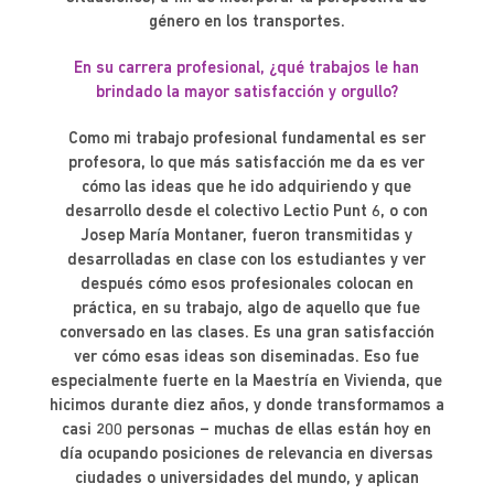
género en los transportes.
En su carrera profesional, ¿qué trabajos le han
brindado la mayor satisfacción y orgullo?
Como mi trabajo profesional fundamental es ser
profesora, lo que más satisfacción me da es ver
cómo las ideas que he ido adquiriendo y que
desarrollo desde el colectivo Lectio Punt 6, o con
Josep María Montaner, fueron transmitidas y
desarrolladas en clase con los estudiantes y ver
después cómo esos profesionales colocan en
práctica, en su trabajo, algo de aquello que fue
conversado en las clases. Es una gran satisfacción
ver cómo esas ideas son diseminadas. Eso fue
especialmente fuerte en la Maestría en Vivienda, que
hicimos durante diez años, y donde transformamos a
casi 200 personas – muchas de ellas están hoy en
día ocupando posiciones de relevancia en diversas
ciudades o universidades del mundo, y aplican