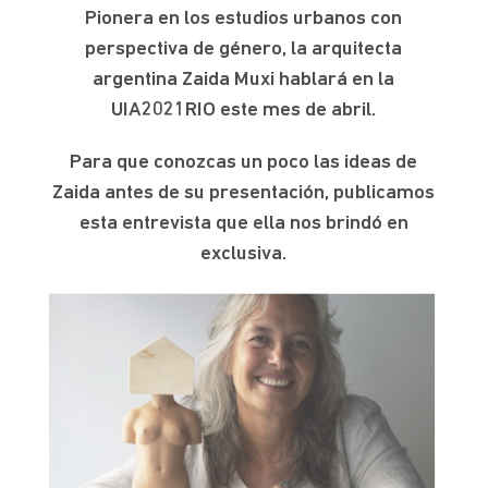
Pionera en los estudios urbanos con
perspectiva de género, la arquitecta
argentina Zaida Muxi hablará en la
UIA2021RIO este mes de abril.
Para que conozcas un poco las ideas de
Zaida antes de su presentación, publicamos
esta entrevista que ella nos brindó en
exclusiva.