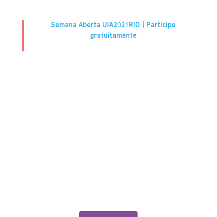
Semana Aberta UIA2021RIO | Participe
gratuitamente