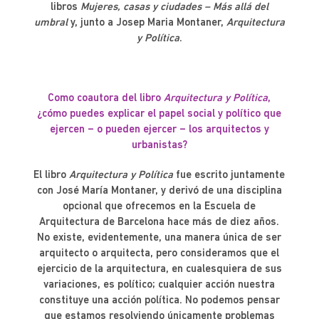
libros
Mujeres, casas y ciudades – Más allá del
umbral
y, junto a Josep Maria Montaner,
Arquitectura
y Política
.
Como coautora del libro
Arquitectura y Política
,
¿cómo puedes explicar el papel social y político que
ejercen – o pueden ejercer – los arquitectos y
urbanistas?
El libro
Arquitectura y Política
fue escrito juntamente
con José María Montaner, y derivó de una disciplina
opcional que ofrecemos en la Escuela de
Arquitectura de Barcelona hace más de diez años.
No existe, evidentemente, una manera única de ser
arquitecto o arquitecta, pero consideramos que el
ejercicio de la arquitectura, en cualesquiera de sus
variaciones, es político; cualquier acción nuestra
constituye una acción política. No podemos pensar
que estamos resolviendo únicamente problemas