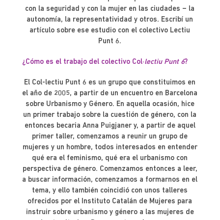
con la seguridad y con la mujer en las ciudades – la
autonomía, la representatividad y otros. Escribí un
artículo sobre ese estudio con el colectivo Lectiu
Punt 6.
¿Cómo es el trabajo del colectivo Col·
lectiu Punt 6
?
El Col-lectiu Punt 6 es un grupo que constituimos en
el año de 2005, a partir de un encuentro en Barcelona
sobre Urbanismo y Género. En aquella ocasión, hice
un primer trabajo sobre la cuestión de género, con la
entonces becaria Anna Puigjaner y, a partir de aquel
primer taller, comenzamos a reunir un grupo de
mujeres y un hombre, todos interesados en entender
qué era el feminismo, qué era el urbanismo con
perspectiva de género. Comenzamos entonces a leer,
a buscar información, comenzamos a formarnos en el
tema, y ello también coincidió con unos talleres
ofrecidos por el Instituto Catalán de Mujeres para
instruir sobre urbanismo y género a las mujeres de