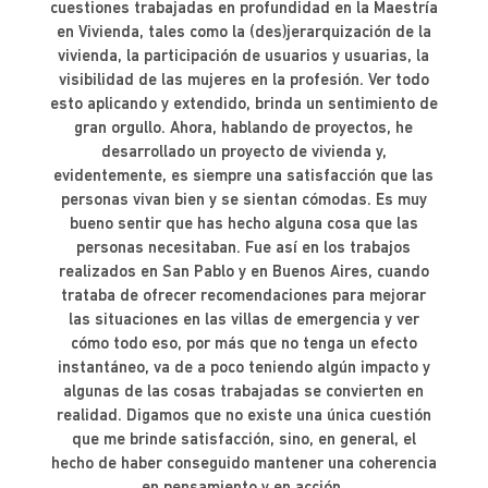
cuestiones trabajadas en profundidad en la Maestría
en Vivienda, tales como la (des)jerarquización de la
vivienda, la participación de usuarios y usuarias, la
visibilidad de las mujeres en la profesión. Ver todo
esto aplicando y extendido, brinda un sentimiento de
gran orgullo. Ahora, hablando de proyectos, he
desarrollado un proyecto de vivienda y,
evidentemente, es siempre una satisfacción que las
personas vivan bien y se sientan cómodas. Es muy
bueno sentir que has hecho alguna cosa que las
personas necesitaban. Fue así en los trabajos
realizados en San Pablo y en Buenos Aires, cuando
trataba de ofrecer recomendaciones para mejorar
las situaciones en las villas de emergencia y ver
cómo todo eso, por más que no tenga un efecto
instantáneo, va de a poco teniendo algún impacto y
algunas de las cosas trabajadas se convierten en
realidad. Digamos que no existe una única cuestión
que me brinde satisfacción, sino, en general, el
hecho de haber conseguido mantener una coherencia