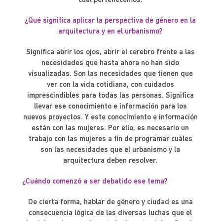
cual pertenecemos.
¿Qué significa aplicar la perspectiva de género en la
arquitectura y en el urbanismo?
Significa abrir los ojos, abrir el cerebro frente a las
necesidades que hasta ahora no han sido
visualizadas. Son las necesidades que tienen que
ver con la vida cotidiana, con cuidados
imprescindibles para todas las personas. Significa
llevar ese conocimiento e información para los
nuevos proyectos. Y este conocimiento e información
están con las mujeres. Por ello, es necesario un
trabajo con las mujeres a fin de programar cuáles
son las necesidades que el urbanismo y la
arquitectura deben resolver.
¿Cuándo comenzó a ser debatido ese tema?
De cierta forma, hablar de género y ciudad es una
consecuencia lógica de las diversas luchas que el