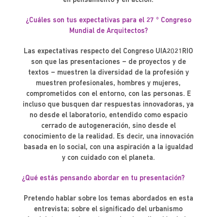
en pensamiento y en acción.
¿Cuáles son tus expectativas para el 27 ° Congreso
Mundial de Arquitectos?
Las expectativas respecto del Congreso UIA2021RIO
son que las presentaciones – de proyectos y de
textos – muestren la diversidad de la profesión y
muestren profesionales, hombres y mujeres,
comprometidos con el entorno, con las personas. E
incluso que busquen dar respuestas innovadoras, ya
no desde el laboratorio, entendido como espacio
cerrado de autogeneración, sino desde el
conocimiento de la realidad. Es decir, una innovación
basada en lo social, con una aspiración a la igualdad
y con cuidado con el planeta.
¿
Qué estás pensando abordar en tu presentación?
Pretendo hablar sobre los temas abordados en esta
entrevista; sobre el significado del urbanismo