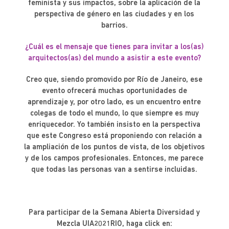
feminista y sus impactos, sobre la aplicación de la
perspectiva de género en las ciudades y en los
barrios.
¿Cuál es el mensaje que tienes para invitar a los(as)
arquitectos(as) del mundo a asistir a este evento?
Creo que, siendo promovido por Río de Janeiro, ese
evento ofrecerá muchas oportunidades de
aprendizaje y, por otro lado, es un encuentro entre
colegas de todo el mundo, lo que siempre es muy
enriquecedor. Yo también insisto en la perspectiva
que este Congreso está proponiendo con relación a
la ampliación de los puntos de vista, de los objetivos
y de los campos profesionales. Entonces, me parece
que todas las personas van a sentirse incluidas.
Para participar de la Semana Abierta Diversidad y
Mezcla UIA2021RIO, haga click en: