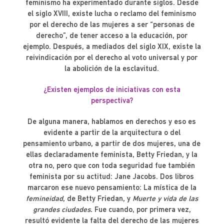
feminismo ha experimentado durante siglos. Desde
el siglo XVIII, existe lucha o reclamo del feminismo
por el derecho de las mujeres a ser “personas de
derecho”, de tener acceso a la educación, por
ejemplo. Después, a mediados del siglo XIX, existe la
reivindicación por el derecho al voto universal y por
la abolición de la esclavitud.
¿Existen ejemplos de iniciativas con esta
perspectiva?
De alguna manera, hablamos en derechos y eso es
evidente a partir de la arquitectura o del
pensamiento urbano, a partir de dos mujeres, una de
ellas declaradamente feminista, Betty Friedan, y la
otra no, pero que con toda seguridad fue también
feminista por su actitud: Jane Jacobs. Dos libros
marcaron ese nuevo pensamiento: La mística de la
femineidad
, de Betty Friedan, y
Muerte y vida de las
grandes ciudades.
Fue cuando, por primera vez,
resultó evidente la falta del derecho de las mujeres