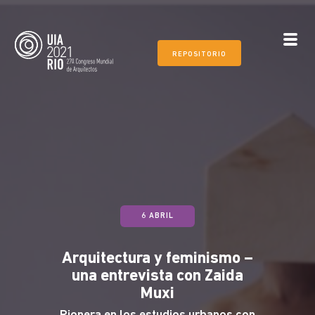
REPOSITORIO
6 ABRIL
Arquitectura y feminismo –
una entrevista con Zaida
Muxi