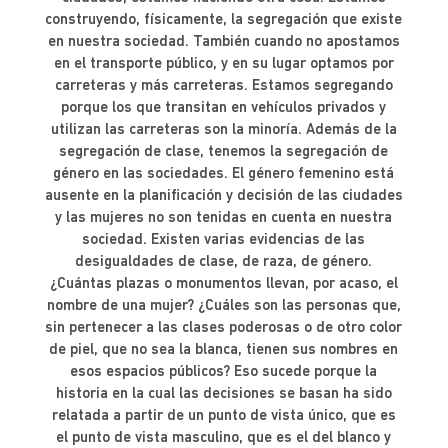
construyendo, físicamente, la segregación que existe
en nuestra sociedad. También cuando no apostamos
en el transporte público, y en su lugar optamos por
carreteras y más carreteras. Estamos segregando
porque los que transitan en vehículos privados y
utilizan las carreteras son la minoría. Además de la
segregación de clase, tenemos la segregación de
género en las sociedades. El género femenino está
ausente en la planificación y decisión de las ciudades
y las mujeres no son tenidas en cuenta en nuestra
sociedad. Existen varias evidencias de las
desigualdades de clase, de raza, de género.
¿Cuántas plazas o monumentos llevan, por acaso, el
nombre de una mujer? ¿Cuáles son las personas que,
sin pertenecer a las clases poderosas o de otro color
de piel, que no sea la blanca, tienen sus nombres en
esos espacios públicos? Eso sucede porque la
historia en la cual las decisiones se basan ha sido
relatada a partir de un punto de vista único, que es
el punto de vista masculino, que es el del blanco y