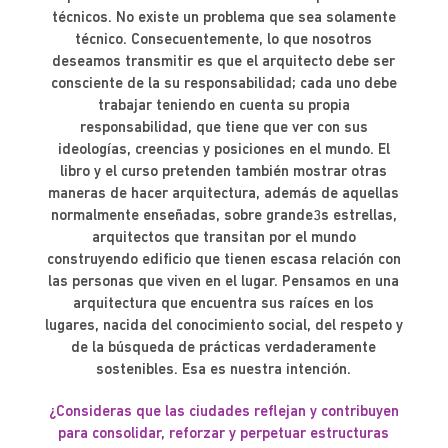
técnicos. No existe un problema que sea solamente
técnico. Consecuentemente, lo que nosotros
deseamos transmitir es que el arquitecto debe ser
consciente de la su responsabilidad; cada uno debe
trabajar teniendo en cuenta su propia
responsabilidad, que tiene que ver con sus
ideologías, creencias y posiciones en el mundo. El
libro y el curso pretenden también mostrar otras
maneras de hacer arquitectura, además de aquellas
normalmente enseñadas, sobre grande3s estrellas,
arquitectos que transitan por el mundo
construyendo edificio que tienen escasa relación con
las personas que viven en el lugar. Pensamos en una
arquitectura que encuentra sus raíces en los
lugares, nacida del conocimiento social, del respeto y
de la búsqueda de prácticas verdaderamente
sostenibles. Esa es nuestra intención.
¿Consideras que las ciudades reflejan y contribuyen
para consolidar, reforzar y perpetuar estructuras