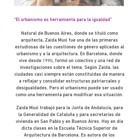
“El urbanismo es herramienta para la igualdad”
Natural de Buenos Aires, donde se tituló como
arquitecta, Zaida Muxi fue una de las primeras
estudiosas de las cuestiones de género aplicadas al
urbanismo y a la arquitectura. En Barcelona, donde
vive desde 1990, formó un colectivo y una red de
investigaciones sobre el tema. Según Zaida, las
ciudades casi siempre están constituidas de manera
a reflejar y consolidar estructuras patriarcales y
desigualdades. Pero el urbanismo puede ser usado
como una herramienta para modificar esa situación.
Zaida Muxi trabajó para la Junta de Andalucía, para
la Generalidad de Cataluña y para secretarías de
vivienda en San Pablo y en Buenos Aires. Hoy en día
dicta clases en la Escuela Técnica Superior de
Arquitectura de Barcelona. Es autora de los