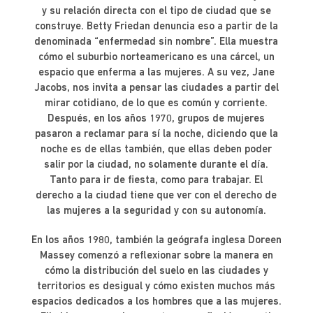
y su relación directa con el tipo de ciudad que se
construye. Betty Friedan denuncia eso a partir de la
denominada “enfermedad sin nombre”. Ella muestra
cómo el suburbio norteamericano es una cárcel, un
espacio que enferma a las mujeres. A su vez, Jane
Jacobs, nos invita a pensar las ciudades a partir del
mirar cotidiano, de lo que es común y corriente.
Después, en los años 1970, grupos de mujeres
pasaron a reclamar para sí la noche, diciendo que la
noche es de ellas también, que ellas deben poder
salir por la ciudad, no solamente durante el día.
Tanto para ir de fiesta, como para trabajar. El
derecho a la ciudad tiene que ver con el derecho de
las mujeres a la seguridad y con su autonomía.
En los años 1980, también la geógrafa inglesa Doreen
Massey comenzó a reflexionar sobre la manera en
cómo la distribución del suelo en las ciudades y
territorios es desigual y cómo existen muchos más
espacios dedicados a los hombres que a las mujeres.