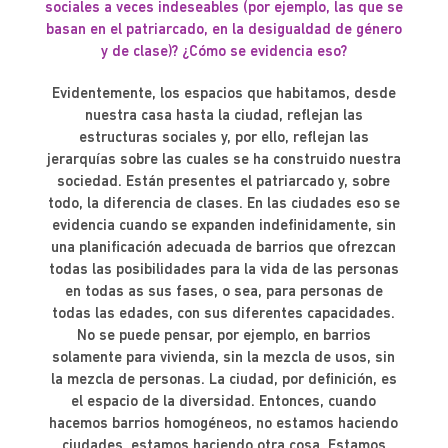
sociales a veces indeseables (por ejemplo, las que se
basan en el patriarcado, en la desigualdad de género
y de clase)? ¿Cómo se evidencia eso?
Evidentemente, los espacios que habitamos, desde
nuestra casa hasta la ciudad, reflejan las
estructuras sociales y, por ello, reflejan las
jerarquías sobre las cuales se ha construido nuestra
sociedad. Están presentes el patriarcado y, sobre
todo, la diferencia de clases. En las ciudades eso se
evidencia cuando se expanden indefinidamente, sin
una planificación adecuada de barrios que ofrezcan
todas las posibilidades para la vida de las personas
en todas as sus fases, o sea, para personas de
todas las edades, con sus diferentes capacidades.
No se puede pensar, por ejemplo, en barrios
solamente para vivienda, sin la mezcla de usos, sin
la mezcla de personas. La ciudad, por definición, es
el espacio de la diversidad. Entonces, cuando
hacemos barrios homogéneos, no estamos haciendo
ciudades, estamos haciendo otra cosa. Estamos