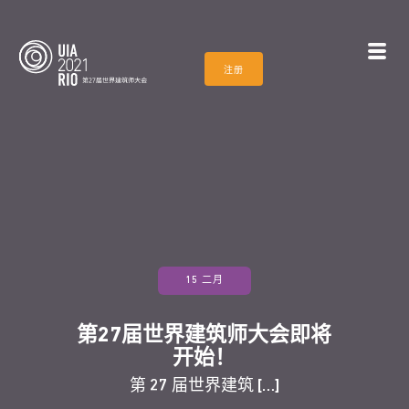
注册
15 二月
第27届世界建筑师大会即将
开始！
第 27 届世界建筑 […]