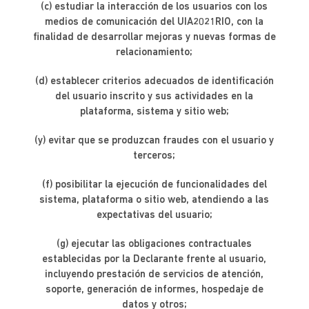
(c) estudiar la interacción de los usuarios con los
medios de comunicación del UIA2021RIO, con la
finalidad de desarrollar mejoras y nuevas formas de
relacionamiento;
(d) establecer criterios adecuados de identificación
del usuario inscrito y sus actividades en la
plataforma, sistema y sitio web;
(y) evitar que se produzcan fraudes con el usuario y
terceros;
(f) posibilitar la ejecución de funcionalidades del
sistema, plataforma o sitio web, atendiendo a las
expectativas del usuario;
(g) ejecutar las obligaciones contractuales
establecidas por la Declarante frente al usuario,
incluyendo prestación de servicios de atención,
soporte, generación de informes, hospedaje de
datos y otros;