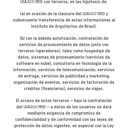
UIA2021RIO con terceros, en las hipótesis de:
(a) en ocasión de la clausura del UIA2021RIO y
subsecuente transferencia de estas informaciones al
Instituto de Arquitectos de Brasil.
(b) con la debida autorización, contratación de
servicios de procesamiento de datos junto con
terceros (operadores), tales como hospedaje de
datos, sistemas de procesamiento (servicios de
software en nube), consultoría en tecnología de la
información, servicios de telecomunicación, servicios
de entrega, servicios de publicidad y marketing,
organización de eventos, servicios de facturación de
créditos (financieros), servicios de viajes.
El acceso de estos terceros – bajo la contratación
del UIA2021RIO – a datos de los usuarios se dará
mediante exigencia de compromiso de
confidencialidad y de conformidad con las leyes de
protección de datos vigentes, en especial con la Ley