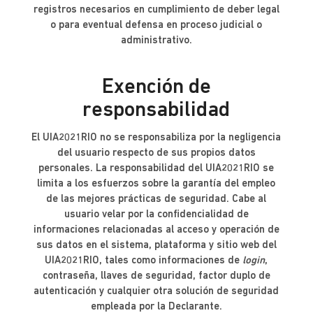
registros necesarios en cumplimiento de deber legal
o para eventual defensa en proceso judicial o
administrativo.
Exención de
responsabilidad
El UIA2021RIO no se responsabiliza por la negligencia
del usuario respecto de sus propios datos
personales. La responsabilidad del UIA2021RIO se
limita a los esfuerzos sobre la garantía del empleo
de las mejores prácticas de seguridad. Cabe al
usuario velar por la confidencialidad de
informaciones relacionadas al acceso y operación de
sus datos en el sistema, plataforma y sitio web del
UIA2021RIO, tales como informaciones de
login
,
contraseña, llaves de seguridad, factor duplo de
autenticación y cualquier otra solución de seguridad
empleada por la Declarante.