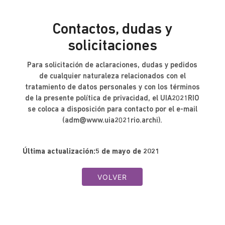
Contactos, dudas y
solicitaciones
Para solicitación de aclaraciones, dudas y pedidos
de cualquier naturaleza relacionados con el
tratamiento de datos personales y con los términos
de la presente política de privacidad, el UIA2021RIO
se coloca a disposición para contacto por el e-mail
(
adm@www.uia2021rio.archi
).
Última actualización:5 de mayo de 2021
VOLVER