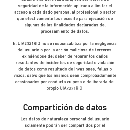
seguridad de la información aplicada a limitar el
acceso a cada dado personal al profesional o sector
que efectivamente los necesite para ejecución de
algunas de las finalidades declaradas del
procesamiento de datos.
El UIA2021RIO no se responsabiliza por la negligencia
del usuario o por la acción maliciosa de terceros,
eximiéndose del deber de reparar los daños
resultantes de incidentes de seguridad o violación
de datos como resultado de invasiones, fallas o
vicios, salvo que los mismos sean comprobadamente
ocasionados por conducta culposa o deliberada del
propio UIA2021RIO.
Compartición de datos
Los datos de naturaleza personal del usuario
solamente podrán ser compartidos por el