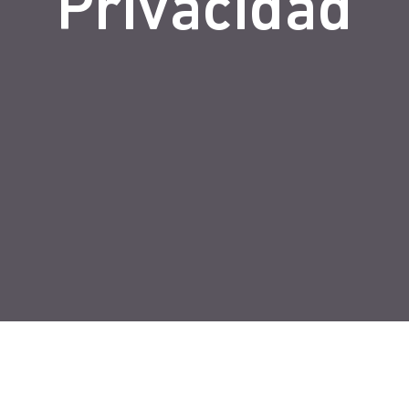
Privacidad