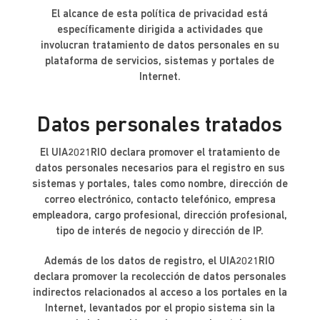
El alcance de esta política de privacidad está
específicamente dirigida a actividades que
involucran tratamiento de datos personales en su
plataforma de servicios, sistemas y portales de
Internet.
Datos personales tratados
El UIA2021RIO declara promover el tratamiento de
datos personales necesarios para el registro en sus
sistemas y portales, tales como nombre, dirección de
correo electrónico, contacto telefónico, empresa
empleadora, cargo profesional, dirección profesional,
tipo de interés de negocio y dirección de IP.
Además de los datos de registro, el UIA2021RIO
declara promover la recolección de datos personales
indirectos relacionados al acceso a los portales en la
Internet, levantados por el propio sistema sin la