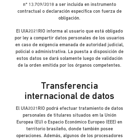
nº 13.709/2018 a ser incluida en instrumento
contractual o declaración específica con fuerza de
obligación.
El UIA2021RIO informa al usuario que está obligado
por ley a compartir datos personales de los usuarios
en caso de exigencia emanada de autoridad judicial,
policial o administrativa. La puesta a disposición de
estos datos se dará solamente luego de validación
de la orden emitida por los órganos competentes.
Transferencia
internacional de datos
El UIA2021RIO podrá efectuar tratamiento de datos
personales de titulares situados em la Unión
Europea (EU) o Espacio Económico Europeo (EEE) en
territorio brasileño, donde también posee
operaciones. Además, algunos de los procesadores