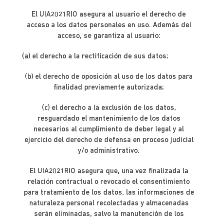
El UIA2021RIO asegura al usuario el derecho de
acceso a los datos personales en uso. Además del
acceso, se garantiza al usuario:
(a) el derecho a la rectificación de sus datos;
(b) el derecho de oposición al uso de los datos para
finalidad previamente autorizada;
(c) el derecho a la exclusión de los datos,
resguardado el mantenimiento de los datos
necesarios al cumplimiento de deber legal y al
ejercicio del derecho de defensa en proceso judicial
y/o administrativo.
El UIA2021RIO asegura que, una vez finalizada la
relación contractual o revocado el consentimiento
para tratamiento de los datos, las informaciones de
naturaleza personal recolectadas y almacenadas
serán eliminadas, salvo la manutención de los