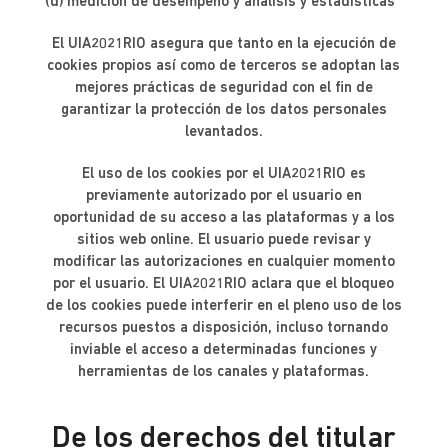
(d) medición de desempeño y análisis y estadísticas
El UIA2021RIO asegura que tanto en la ejecución de
cookies propios así como de terceros se adoptan las
mejores prácticas de seguridad con el fin de
garantizar la protección de los datos personales
levantados.
El uso de los cookies por el UIA2021RIO es
previamente autorizado por el usuario en
oportunidad de su acceso a las plataformas y a los
sitios web online. El usuario puede revisar y
modificar las autorizaciones en cualquier momento
por el usuario. El UIA2021RIO aclara que el bloqueo
de los cookies puede interferir en el pleno uso de los
recursos puestos a disposición, incluso tornando
inviable el acceso a determinadas funciones y
herramientas de los canales y plataformas.
De los derechos del titular