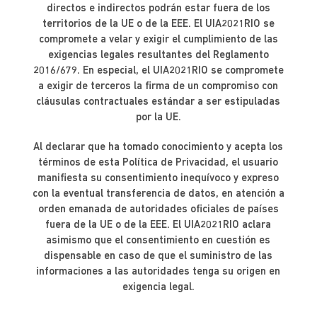
directos e indirectos podrán estar fuera de los
territorios de la UE o de la EEE. El UIA2021RIO se
compromete a velar y exigir el cumplimiento de las
exigencias legales resultantes del Reglamento
2016/679. En especial, el UIA2021RIO se compromete
a exigir de terceros la firma de un compromiso con
cláusulas contractuales estándar a ser estipuladas
por la UE.
Al declarar que ha tomado conocimiento y acepta los
términos de esta Política de Privacidad, el usuario
manifiesta su consentimiento inequívoco y expreso
con la eventual transferencia de datos, en atención a
orden emanada de autoridades oficiales de países
fuera de la UE o de la EEE. El UIA2021RIO aclara
asimismo que el consentimiento en cuestión es
dispensable en caso de que el suministro de las
informaciones a las autoridades tenga su origen en
exigencia legal.