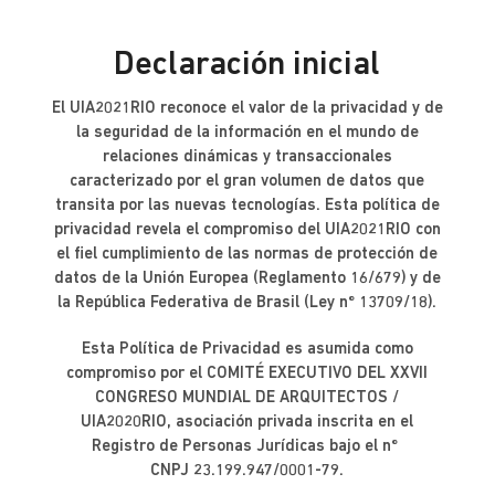
Declaración inicial
El UIA2021RIO reconoce el valor de la privacidad y de
la seguridad de la información en el mundo de
relaciones dinámicas y transaccionales
caracterizado por el gran volumen de datos que
transita por las nuevas tecnologías. Esta política de
privacidad revela el compromiso del UIA2021RIO con
el fiel cumplimiento de las normas de protección de
datos de la Unión Europea (Reglamento 16/679) y de
la República Federativa de Brasil (Ley nº 13709/18).
Esta Política de Privacidad es asumida como
compromiso por el COMITÉ EXECUTIVO DEL XXVII
CONGRESO MUNDIAL DE ARQUITECTOS /
UIA2020RIO, asociación privada inscrita en el
Registro de Personas Jurídicas bajo el nº
CNPJ 23.199.947/0001-79.