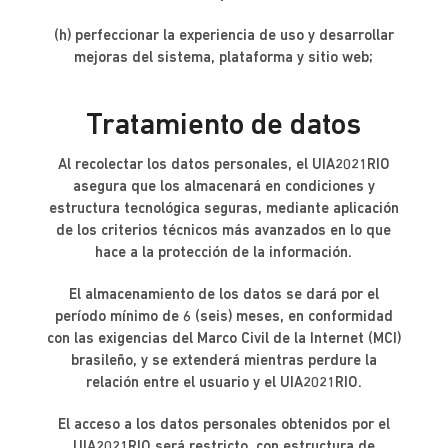
(h) perfeccionar la experiencia de uso y desarrollar
mejoras del sistema, plataforma y sitio web;
Tratamiento de datos
Al recolectar los datos personales, el UIA2021RIO
asegura que los almacenará en condiciones y
estructura tecnológica seguras, mediante aplicación
de los criterios técnicos más avanzados en lo que
hace a la protección de la información.
El almacenamiento de los datos se dará por el
período mínimo de 6 (seis) meses, en conformidad
con las exigencias del Marco Civil de la Internet (MCI)
brasileño, y se extenderá mientras perdure la
relación entre el usuario y el UIA2021RIO.
El acceso a los datos personales obtenidos por el
UIA2021RIO será restricto, con estructura de