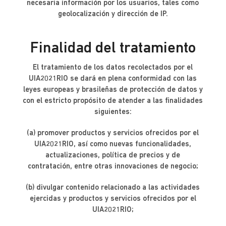
necesaria información por los usuarios, tales como
geolocalización y dirección de IP.
Finalidad del tratamiento
El tratamiento de los datos recolectados por el
UIA2021RIO se dará en plena conformidad con las
leyes europeas y brasileñas de protección de datos y
con el estricto propósito de atender a las finalidades
siguientes:
(a) promover productos y servicios ofrecidos por el
UIA2021RIO, así como nuevas funcionalidades,
actualizaciones, política de precios y de
contratación, entre otras innovaciones de negocio;
(b) divulgar contenido relacionado a las actividades
ejercidas y productos y servicios ofrecidos por el
UIA2021RIO;