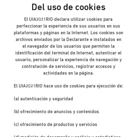
Del uso de cookies
El UIA2021RIO declara utilizar cookies para
perfeccionar la experiencia de sus usuarios en sus
plataformas y páginas en la Internet. Los cookies son
archivos enviados por la Declarante e instalados en
el navegador de los usuarios que permiten la
identificación del terminal de Internet, autenticar el
usuario, personalizar la experiencia de navegación y
contratación de servicios, registrar accesos y
actividades en la página.
El UIA2021RIO hace uso de cookies para ejecución de:
(a) autenticación y seguridad
(b) ofrecimiento de anuncios y contenidos
(c) ofrecimiento de productos y servicios