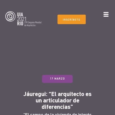
INSCRÍBETE
17 MARZO
Jáuregui: “El arquitecto es
un articulador de
diferencias”