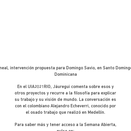
ineal, intervención propuesta para Domingo Savio, en Santo Doming
Dominicana
En el UIA2021RIO, Jáuregui comenta sobre esos y
otros proyectos y recurre a la filosofía para explicar
su trabajo y su visión de mundo. La conversación es
con el colombiano Alejandro Echeverri, conocido por
el osado trabajo que realizó en Medellín.
Para saber más y tener acceso a la Semana Abierta,