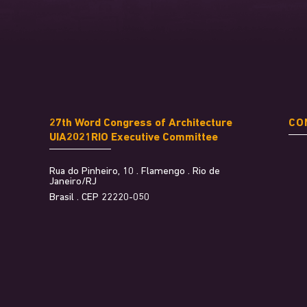
27th Word Congress of Architecture
CO
UIA2021RIO Executive Committee
Rua do Pinheiro, 10 . Flamengo . Rio de
Janeiro/RJ
Brasil . CEP 22220-050