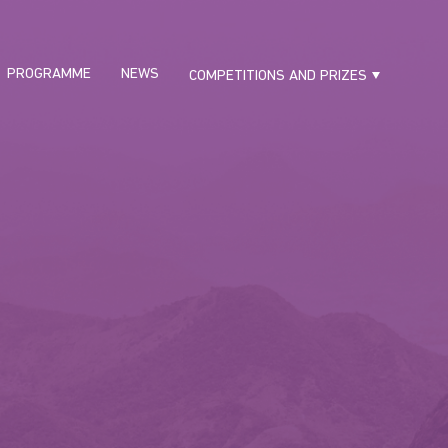
PROGRAMME
NEWS
COMPETITIONS AND PRIZES