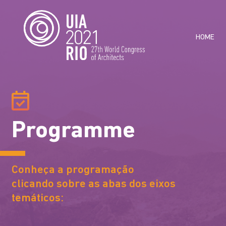
HOME
Programme
Conheça a programação
clicando sobre as abas dos eixos
temáticos: