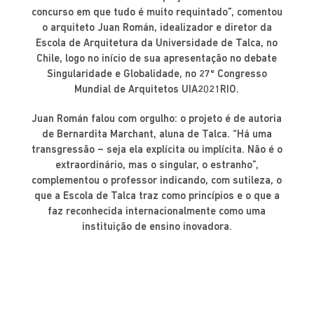
concurso em que tudo é muito requintado”, comentou
o arquiteto Juan Román, idealizador e diretor da
Escola de Arquitetura da Universidade de Talca, no
Chile, logo no início de sua apresentação no debate
Singularidade e Globalidade, no 27º Congresso
Mundial de Arquitetos UIA2021RIO.
Juan Román falou com orgulho: o projeto é de autoria
de Bernardita Marchant, aluna de Talca. “Há uma
transgressão – seja ela explícita ou implícita. Não é o
extraordinário, mas o singular, o estranho”,
complementou o professor indicando, com sutileza, o
que a Escola de Talca traz como princípios e o que a
faz reconhecida internacionalmente como uma
instituição de ensino inovadora.