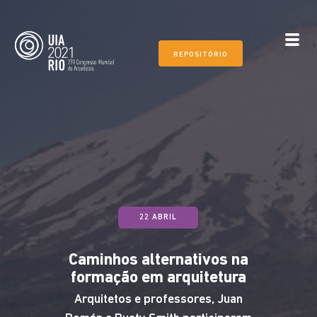
REPOSITÓRIO
22 ABRIL
Caminhos alternativos na
formação em arquitetura
Arquitetos e professores, Juan