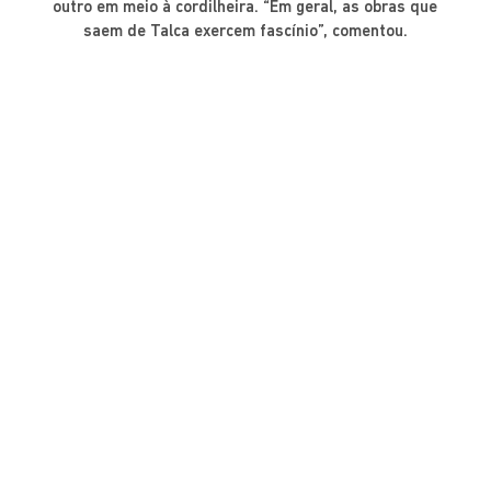
outro em meio à cordilheira. “Em geral, as obras que
saem de Talca exercem fascínio”, comentou.