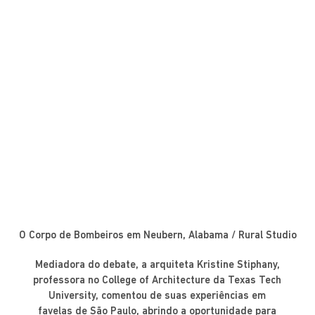
O Corpo de Bombeiros em Neubern, Alabama / Rural Studio
Mediadora do debate, a arquiteta Kristine Stiphany,
professora no College of Architecture da Texas Tech
University, comentou de suas experiências em
favelas de São Paulo, abrindo a oportunidade para