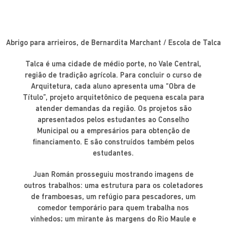
Abrigo para arrieiros, de Bernardita Marchant / Escola de Talca
Talca é uma cidade de médio porte, no Vale Central,
região de tradição agrícola. Para concluir o curso de
Arquitetura, cada aluno apresenta uma “Obra de
Título”, projeto arquitetônico de pequena escala para
atender demandas da região. Os projetos são
apresentados pelos estudantes ao Conselho
Municipal ou a empresários para obtenção de
financiamento. E são construídos também pelos
estudantes.
Juan Román prosseguiu mostrando imagens de
outros trabalhos: uma estrutura para os coletadores
de framboesas, um refúgio para pescadores, um
comedor temporário para quem trabalha nos
vinhedos; um mirante às margens do Rio Maule e