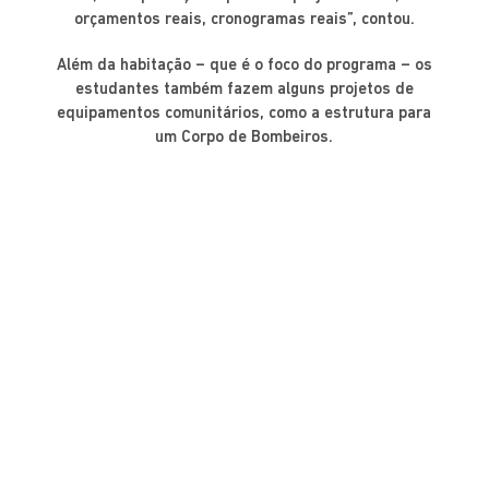
orçamentos reais, cronogramas reais”, contou.
Além da habitação – que é o foco do programa – os
estudantes também fazem alguns projetos de
equipamentos comunitários, como a estrutura para
um Corpo de Bombeiros.