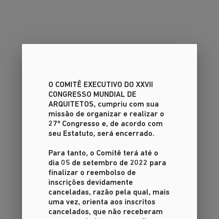
O COMITÊ EXECUTIVO DO XXVII
CONGRESSO MUNDIAL DE
ARQUITETOS
, cumpriu com sua
missão de organizar e realizar o
27º Congresso e, de acordo com
seu Estatuto, será encerrado.
Para tanto, o Comitê terá até o
dia 05 de setembro de 2022 para
finalizar o reembolso de
inscrições devidamente
canceladas, razão pela qual, mais
uma vez, orienta aos inscritos
cancelados, que não receberam