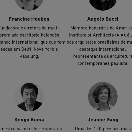
Francine Houben
Angelo Bucci
undadora e diretora do multi-
Membro honorário do Americ
premiado escritório holandês
Institute of Architects (AIA), é
anoo International, que que tem
dos arquitetos brasileiros de m
sedes em Delft, Nova York e
destaque internacional,
Kaosiung.
representante da arquitetur
contemporânea paulista.
Kengo Kuma
Jeanne Gang
 mestre na arte de recuperar a
Uma das 100 pessoas mais