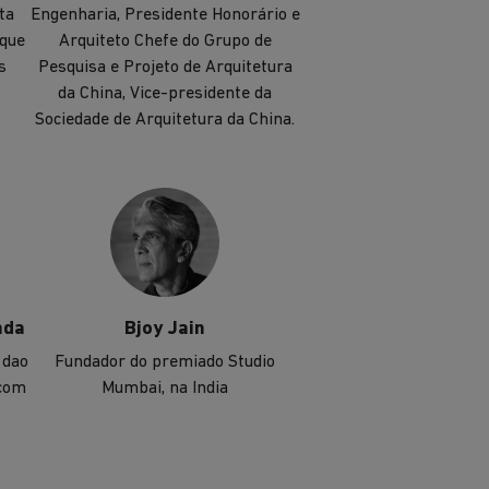
ta
Engenharia, Presidente Honorário e
 que
Arquiteto Chefe do Grupo de
s
Pesquisa e Projeto de Arquitetura
da China, Vice-presidente da
Sociedade de Arquitetura da China.
nda
Bjoy Jain
 dao
Fundador do premiado Studio
 com
Mumbai, na India