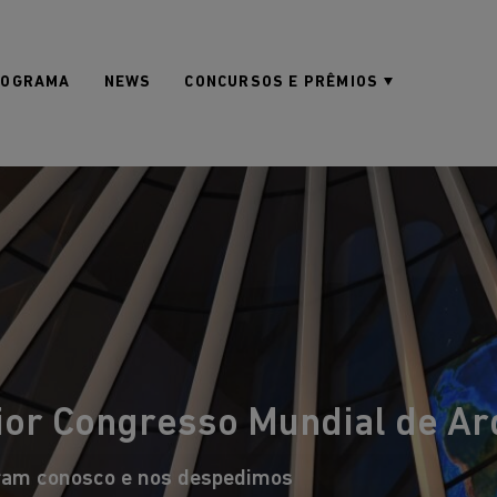
ROGRAMA
NEWS
CONCURSOS E PRÊMIOS
or Congresso Mundial de Arqu
ram conosco e nos despedimos