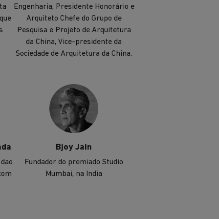
ta
Engenharia, Presidente Honorário e
 que
Arquiteto Chefe do Grupo de
s
Pesquisa e Projeto de Arquitetura
da China, Vice-presidente da
Sociedade de Arquitetura da China.
nda
Bjoy Jain
 dao
Fundador do premiado Studio
 com
Mumbai, na India