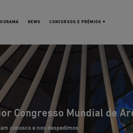
ROGRAMA
NEWS
CONCURSOS E PRÊMIOS
or Congresso Mundial de Arqu
ram conosco e nos despedimos