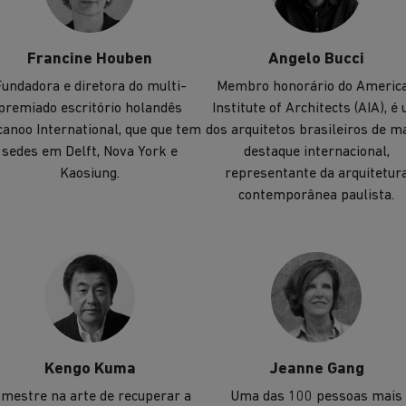
Francine Houben
Angelo Bucci
undadora e diretora do multi-
Membro honorário do Americ
premiado escritório holandês
Institute of Architects (AIA), é
anoo International, que que tem
dos arquitetos brasileiros de m
sedes em Delft, Nova York e
destaque internacional,
Kaosiung.
representante da arquitetur
contemporânea paulista.
Kengo Kuma
Jeanne Gang
 mestre na arte de recuperar a
Uma das 100 pessoas mais