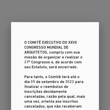
O COMITÊ EXECUTIVO DO XXVII
CONGRESSO MUNDIAL DE
ARQUITETOS
, cumpriu com sua
missão de organizar e realizar o
27º Congresso e, de acordo com
seu Estatuto, será encerrado.
Para tanto, o Comitê terá até o
dia 05 de setembro de 2022 para
finalizar o reembolso de
inscrições devidamente
canceladas, razão pela qual, mais
uma vez, orienta aos inscritos
cancelados, que não receberam