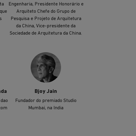
ta
Engenharia, Presidente Honorário e
 que
Arquiteto Chefe do Grupo de
s
Pesquisa e Projeto de Arquitetura
da China, Vice-presidente da
Sociedade de Arquitetura da China.
nda
Bjoy Jain
 dao
Fundador do premiado Studio
 com
Mumbai, na India