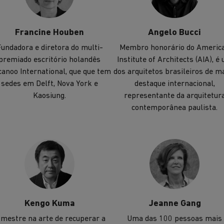
Francine Houben
Angelo Bucci
undadora e diretora do multi-
Membro honorário do Americ
premiado escritório holandês
Institute of Architects (AIA), é
anoo International, que que tem
dos arquitetos brasileiros de m
sedes em Delft, Nova York e
destaque internacional,
Kaosiung.
representante da arquitetur
contemporânea paulista.
Kengo Kuma
Jeanne Gang
 mestre na arte de recuperar a
Uma das 100 pessoas mais