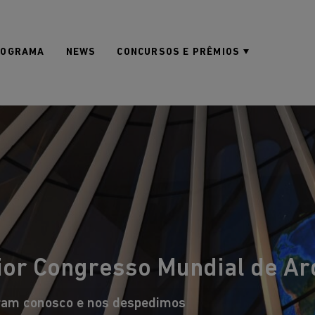
ROGRAMA
NEWS
CONCURSOS E PRÊMIOS
or Congresso Mundial de Arqu
ram conosco e nos despedimos