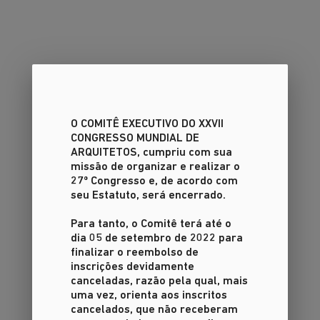
O COMITÊ EXECUTIVO DO XXVII
CONGRESSO MUNDIAL DE
ARQUITETOS
, cumpriu com sua
missão de organizar e realizar o
27º Congresso e, de acordo com
seu Estatuto, será encerrado.
Para tanto, o Comitê terá até o
dia 05 de setembro de 2022 para
finalizar o reembolso de
inscrições devidamente
canceladas, razão pela qual, mais
uma vez, orienta aos inscritos
cancelados, que não receberam