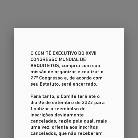
O COMITÊ EXECUTIVO DO XXVII
CONGRESSO MUNDIAL DE
ARQUITETOS
, cumpriu com sua
missão de organizar e realizar o
27º Congresso e, de acordo com
seu Estatuto, será encerrado.
Para tanto, o Comitê terá até o
dia 05 de setembro de 2022 para
finalizar o reembolso de
inscrições devidamente
canceladas, razão pela qual, mais
uma vez, orienta aos inscritos
cancelados, que não receberam