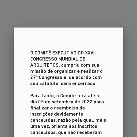
O COMITÊ EXECUTIVO DO XXVII
CONGRESSO MUNDIAL DE
ARQUITETOS
, cumpriu com sua
missão de organizar e realizar o
27º Congresso e, de acordo com
seu Estatuto, será encerrado.
Para tanto, o Comitê terá até o
dia 05 de setembro de 2022 para
finalizar o reembolso de
inscrições devidamente
canceladas, razão pela qual, mais
uma vez, orienta aos inscritos
cancelados, que não receberam