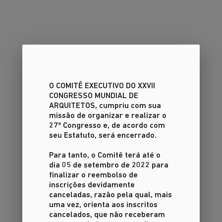
O COMITÊ EXECUTIVO DO XXVII
CONGRESSO MUNDIAL DE
ARQUITETOS
, cumpriu com sua
missão de organizar e realizar o
27º Congresso e, de acordo com
seu Estatuto, será encerrado.
Para tanto, o Comitê terá até o
dia 05 de setembro de 2022 para
finalizar o reembolso de
inscrições devidamente
canceladas, razão pela qual, mais
uma vez, orienta aos inscritos
cancelados, que não receberam