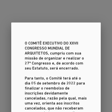
O COMITÊ EXECUTIVO DO XXVII
CONGRESSO MUNDIAL DE
ARQUITETOS
, cumpriu com sua
missão de organizar e realizar o
27º Congresso e, de acordo com
seu Estatuto, será encerrado.
Para tanto, o Comitê terá até o
dia 05 de setembro de 2022 para
finalizar o reembolso de
inscrições devidamente
canceladas, razão pela qual, mais
uma vez, orienta aos inscritos
cancelados, que não receberam